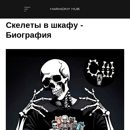
Скелеты в шкафу -
Биография