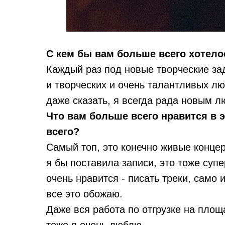
С кем бы вам больше всего хотело
Каждый раз под новые творческие за
и творческих и очень талантливых лю
даже сказать, я всегда рада новым 
Что вам больше всего нравится в 
всего?
Самый топ, это конечно живые концер
я бы поставила записи, это тоже супер
очень нравится - писать треки, само 
все это обожаю.
Даже вся работа по отгрузке на площ