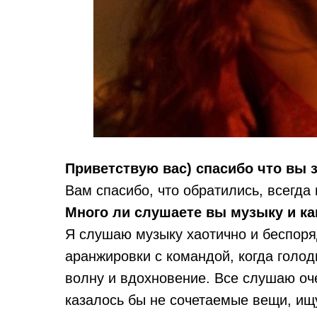
Приветствую вас) спасибо что вы 
Вам спасибо, что обратились, всегда
Много ли слушаете вы музыку и ка
Я слушаю музыку хаотично и беспоря
аранжировки с командой, когда голод
волну и вдохновение. Все слушаю оче
казалось бы не сочетаемые вещи, ищу