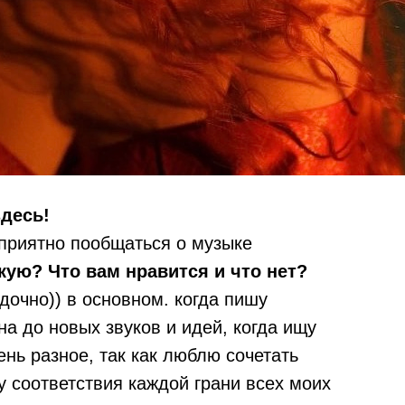
здесь!
 приятно пообщаться о музыке
кую? Что вам нравится и что нет?
дочно)) в основном. когда пишу
на до новых звуков и идей, когда ищу
нь разное, так как люблю сочетать
 соответствия каждой грани всех моих