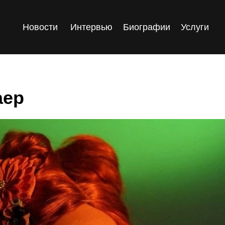
Новости
Интервью
Биографии
Услуги
аер