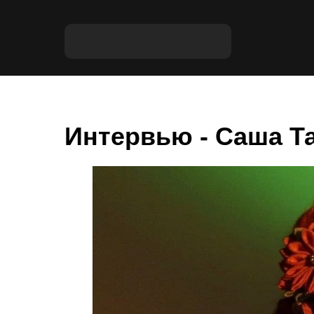
Интервью - Саша Т