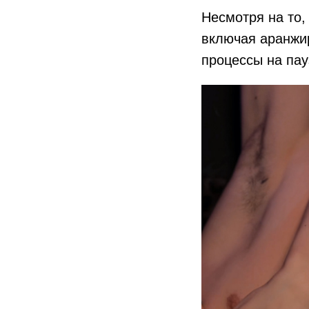
Несмотря на то,
включая аранжир
процессы на пау