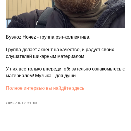
Буэноz Ночеz - группа рэп-коллектива.
Группа делает акцент на качество, и радует своих
слушателей шикарным материалом
У них все только впереди, обязательно ознакомьтесь с
материалом! Музыка - для души
Полное интервью вы найдёте здесь
2025-10-17 21:00