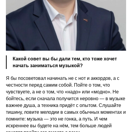
Какой совет вы бы дали тем, кто тоже хочет
начать заниматься музыкой?
Я бы посоветовал начинать не с нот и аккордов, а с
честности перед самим собой. Пойте о том, что
чувствуете, а не о том, что «надо» или «модно». Не
бойтесь, если сначала получится неровно — в музыке
важнее душа, а техника придёт с опытом. Слушайте
тишину, ловите мелодии в самых обычных моментах и
помните: музыка — это не гонка, а путь. И чем
искреннее вы будете на нём, тем больше людей