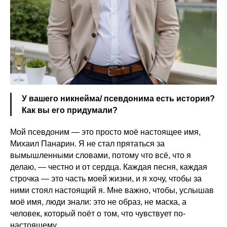
У вашего никнейма/ псевдонима есть история?
Как вы его придумали?
Мой псевдоним — это просто моё настоящее имя,
Михаил Панарин. Я не стал прятаться за
вымышленными словами, потому что всё, что я
делаю, — честно и от сердца. Каждая песня, каждая
строчка — это часть моей жизни, и я хочу, чтобы за
ними стоял настоящий я. Мне важно, чтобы, услышав
моё имя, люди знали: это не образ, не маска, а
человек, который поёт о том, что чувствует по-
настоящему.