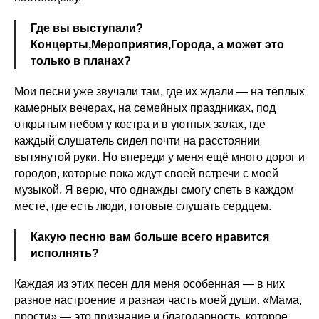
Где вы выступали?
Концерты,Мероприятия,Города, а может это
только в планах?
Мои песни уже звучали там, где их ждали — на тёплых
камерных вечерах, на семейных праздниках, под
открытым небом у костра и в уютных залах, где
каждый слушатель сидел почти на расстоянии
вытянутой руки. Но впереди у меня ещё много дорог и
городов, которые пока ждут своей встречи с моей
музыкой. Я верю, что однажды смогу спеть в каждом
месте, где есть люди, готовые слушать сердцем.
Какую песню вам больше всего нравится
исполнять?
Каждая из этих песен для меня особенная — в них
разное настроение и разная часть моей души. «Мама,
прости» — это признание и благодарность, которое