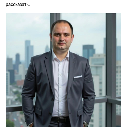
рассказать.