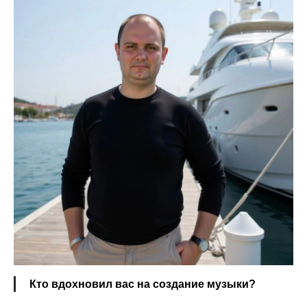
Кто вдохновил вас на создание музыки?