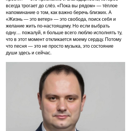
всегда трогает до слёз. «Пока вы рядом» — тёплое
напоминание о том, как важно беречь близких. А
«Жизнь — это ветер» — это свобода, поиск себя и
желание жить по-настоящему. Но если выбрать
одну… пожалуй, я больше всего люблю исполнять ту,
что в этот момент откликается моему сердцу. Потому
что песня — это не просто музыка, это состояние
души здесь и сейчас.