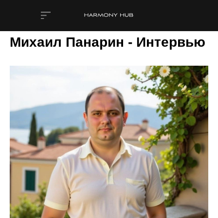
Михаил Панарин - Интервью