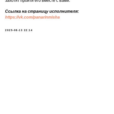
захотят пройти его вместе с вами.
Ссылка на страницу исполнителя:
https://vk.com/panarinmisha
2025-08-13 22:14