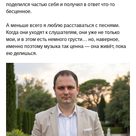
поделился частью себя и получил в ответ что-то
бесценное.
А меньше всего я люблю расставаться с песнями.
Когда они уходят к слушателям, они уже не только
мои, и в этом есть немного грусти… но, наверное,
именно поэтому музыка так ценна — она живёт, пока
ею делишься.