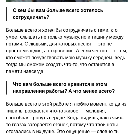
С кем бы вам больше всего хотелось
сотрудничать?
Больше всего я хотел бы сотрудничать с теми, кто
умеет слышать не только музыку, но и тишину между
нотами. С людьми, для которых песня — это не
просто мелодия, а откровение. А если честно — с тем,
кто сможет почувствовать мою музыку сердцем, ведь
тогда мы сможем создать что-то, что останется в
памяти навсегда
Что вам больше всего нравится в этом
направлении работы? А что менее всего?
Больше всего в этой работе я люблю момент, когда из
тишины рождается что-то живое — мелодия,
способная тронуть сердце. Когда видишь, как в чьих-
то глазах загорается огонёк, потому что твои ноты
отозвались в их душе. Это ощущение — словно ты