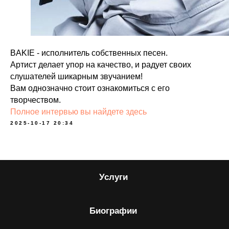
BAKIE - исполнитель собственных песен.
Артист делает упор на качество, и радует своих
слушателей шикарным звучанием!
Вам однозначно стоит ознакомиться с его
творчеством.
Полное интервью вы найдете здесь
2025-10-17 20:34
Услуги
Биографии