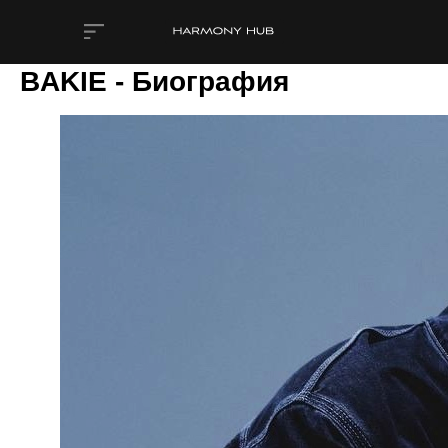
BAKIE - Биография