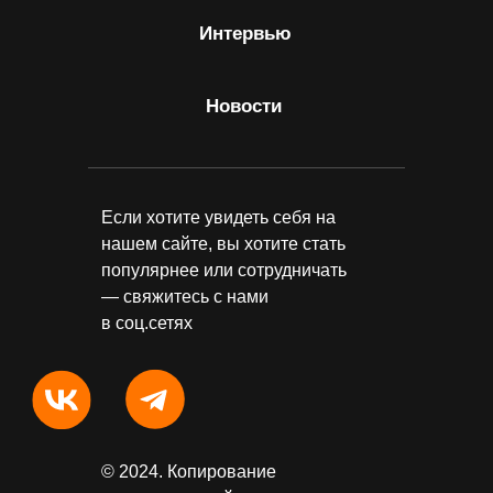
Интервью
Новости
Если хотите увидеть себя на
нашем сайте, вы хотите стать
популярнее или сотрудничать
— свяжитесь с нами
в соц.сетях
© 2024. Копирование