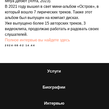
Mriya Дебют (Ялта, 2023).
В 2021 году вышел в свет мини-альбом «Остров», в
который вошло 7 лирических треков. Также этот
альбом был выпущен на компакт дисках.
Уже выпущено более 15 авторских треков, 3
видеоклипа, продолжаю работать и радовать своих
слушателей.
Полное интервью вы найдете здесь
2024-08-02 14:44
Услуги
Биографии
Интервью