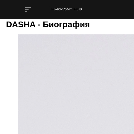
DASHA - Биография