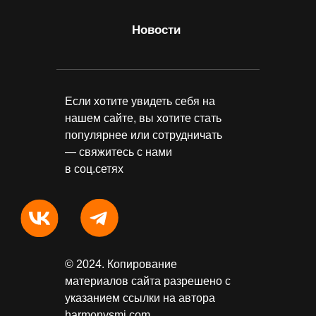
Новости
Если хотите увидеть себя на
нашем сайте, вы хотите стать
популярнее или сотрудничать
— свяжитесь с нами
в соц.сетях
© 2024. Копирование
материалов сайта разрешено с
указанием ссылки на автора
harmonysmi.com