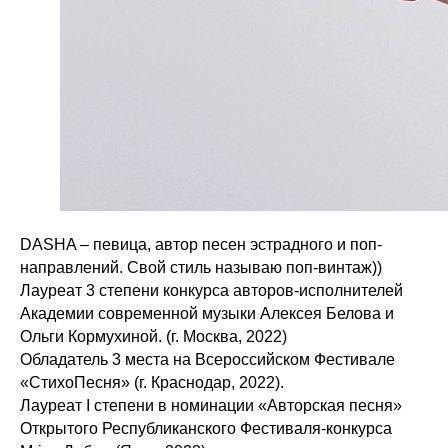
DASHA – певица, автор песен эстрадного и поп-
направлений. Свой стиль называю поп-винтаж))
Лауреат 3 степени конкурса авторов-исполнителей
Академии современной музыки Алексея Белова и
Ольги Кормухиной. (г. Москва, 2022)
Обладатель 3 места на Всероссийском Фестивале
«СтихоПесня» (г. Краснодар, 2022).
Лауреат I степени в номинации «Авторская песня»
Открытого Республиканского Фестиваля-конкурса