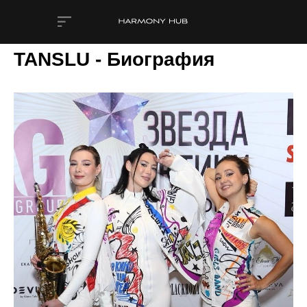
TANSLU - Биография