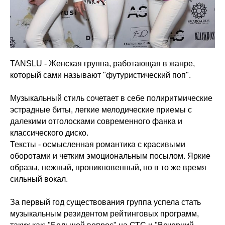
TANSLU - Женская группа, работающая в жанре,
который сами называют "футуристический поп".
Музыкальный стиль сочетает в себе полиритмические
эстрадные биты, легкие мелодические приемы с
далекими отголосками современного фанка и
классического диско.
Тексты - осмысленная романтика с красивыми
оборотами и четким эмоциональным посылом. Яркие
образы, нежный, проникновенный, но в то же время
сильный вокал.
За первый год существования группа успела стать
музыкальным резидентом рейтинговых программ,