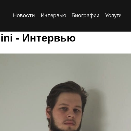
Новости
Интервью
Биографии
Услуги
ini - Интервью