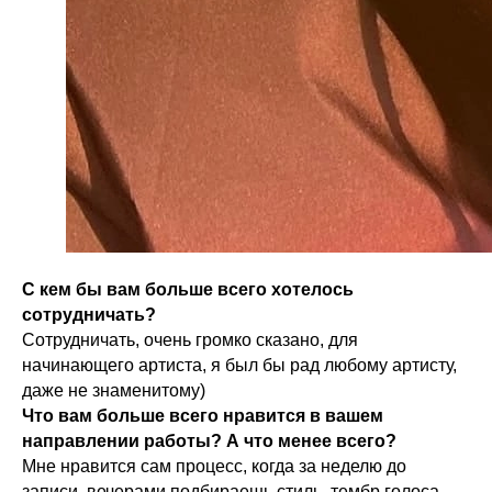
С кем бы вам больше всего хотелось
сотрудничать?
Сотрудничать, очень громко сказано, для
начинающего артиста, я был бы рад любому артисту,
даже не знаменитому)
Что вам больше всего нравится в вашем
направлении работы? А что менее всего?
Мне нравится сам процесс, когда за неделю до
записи, вечерами подбираешь стиль, тембр голоса,