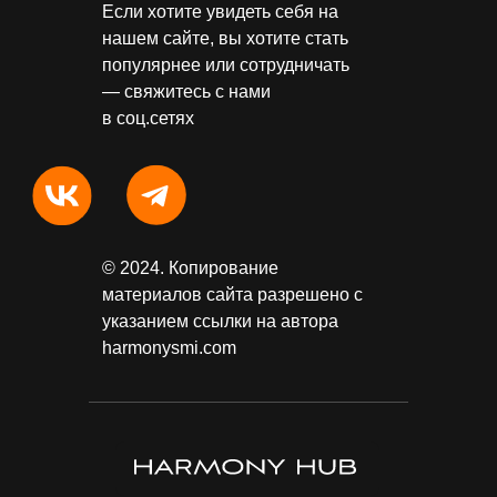
Если хотите увидеть себя на
нашем сайте, вы хотите стать
популярнее или сотрудничать
— свяжитесь с нами
в соц.сетях
© 2024. Копирование
материалов сайта разрешено с
указанием ссылки на автора
harmonysmi.com