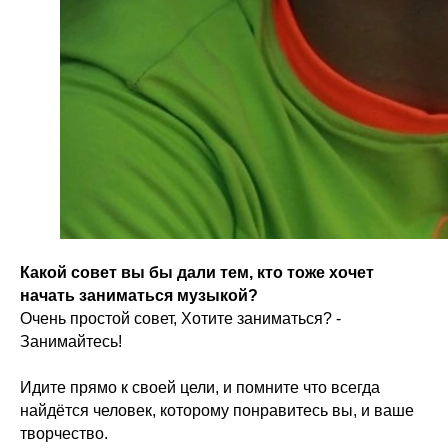
Какой совет вы бы дали тем, кто тоже хочет
начать заниматься музыкой?
Очень простой совет, Хотите заниматься? -
Занимайтесь!
Идите прямо к своей цели, и помните что всегда
найдётся человек, которому понравитесь вы, и ваше
творчество.