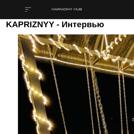
KAPRIZNYY - Интервью