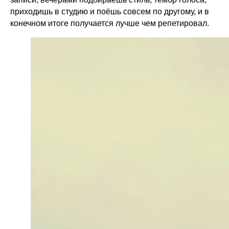
приходишь в студию и поёшь совсем по другому, и в
конечном итоге получается лучше чем репетировал.