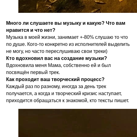
Много ли слушаете вы музыку и какую? Что вам
нравится и что нет?
Музыка в моей жизни, занимает +-80% слушаю то что
по душе. Кого-то конкретно из исполнителей выделить
не могу, но часто переслушиваю свои треки)
Кто вдохновил вас на создание музыки?
Вдохновила меня Мама, собственно ей и был
посвящён первый трек.
Как проходит ваш творческий процесс?
Каждый раз по разному, иногда за день трек
получается, а когда и творческий кризис наступает,
приходится обращаться к знакомой, кто тексты пишет.