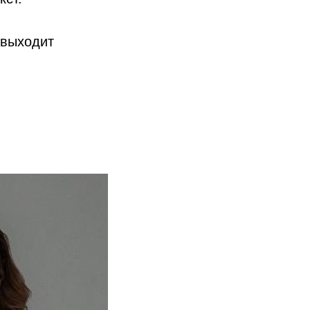
 выходит