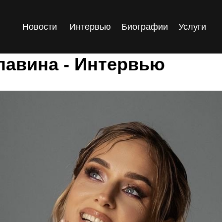
Новости
Интервью
Биографии
Услуги
лавина - Интервью