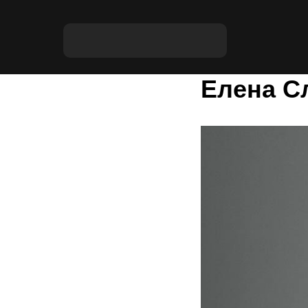
Елена С