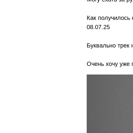
Как получилось 
08.07.25
Буквально трек 
Очень хочу уже 