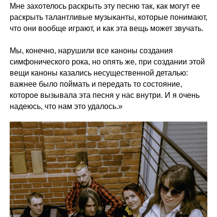
Мне захотелось раскрыть эту песню так, как могут ее
раскрыть талантливые музыканты, которые понимают,
что они вообще играют, и как эта вещь может звучать.
Мы, конечно, нарушили все каноны создания
симфонического рока, но опять же, при создании этой
вещи каноны казались несущественной деталью:
важнее было поймать и передать то состояние,
которое вызывала эта песня у нас внутри. И я очень
надеюсь, что нам это удалось.»