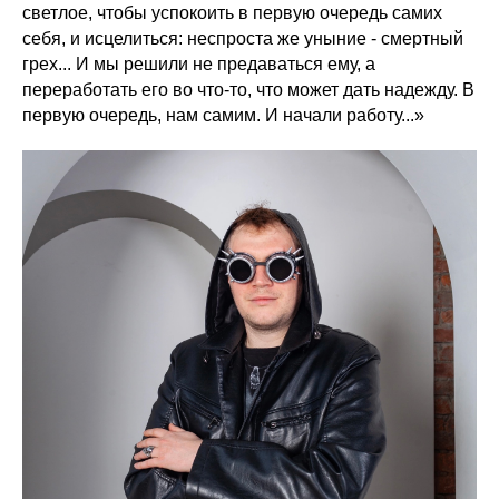
светлое, чтобы успокоить в первую очередь самих
себя, и исцелиться: неспроста же уныние - смертный
грех... И мы решили не предаваться ему, а
переработать его во что-то, что может дать надежду. В
первую очередь, нам самим. И начали работу...»