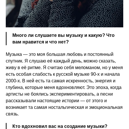
Много ли слушаете вы музыку и какую? Что
вам нравится и что нет?
Музыка — это моя большая любовь и постоянный
спутник. Я слушаю её каждый день, можно сказать,
живу в её ритме. Я считаю себя меломаном, но у меня
есть особая слабость к русской музыке 90-х и начала
2000-х. В ней есть та самая искренность, энергия и
глубина, которые меня вдохновляют. Это эпоха, когда
артисты не боялись экспериментировать, а песни
рассказывали настоящие истории — от этого и
возникает та самая ностальгическая и эмоциональная
связь.
Кто вдохновил вас на создание музыки?