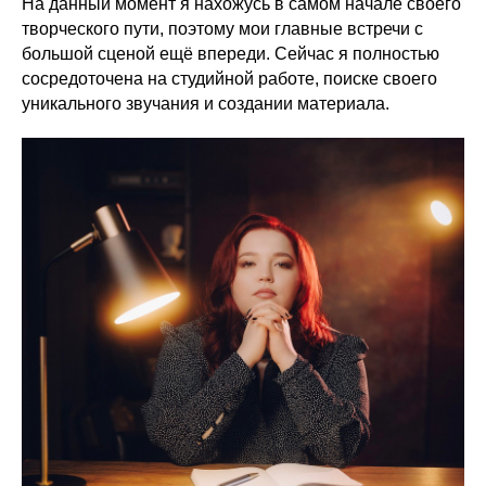
На данный момент я нахожусь в самом начале своего
творческого пути, поэтому мои главные встречи с
большой сценой ещё впереди. Сейчас я полностью
сосредоточена на студийной работе, поиске своего
уникального звучания и создании материала.