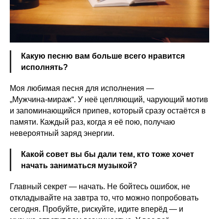
Какую песню вам больше всего нравится
исполнять?
Моя любимая песня для исполнения —
„Мужчина‑мираж“. У неё цепляющий, чарующий мотив
и запоминающийся припев, который сразу остаётся в
памяти. Каждый раз, когда я её пою, получаю
невероятный заряд энергии.
Какой совет вы бы дали тем, кто тоже хочет
начать заниматься музыкой?
Главный секрет — начать. Не бойтесь ошибок, не
откладывайте на завтра то, что можно попробовать
сегодня. Пробуйте, рискуйте, идите вперёд — и