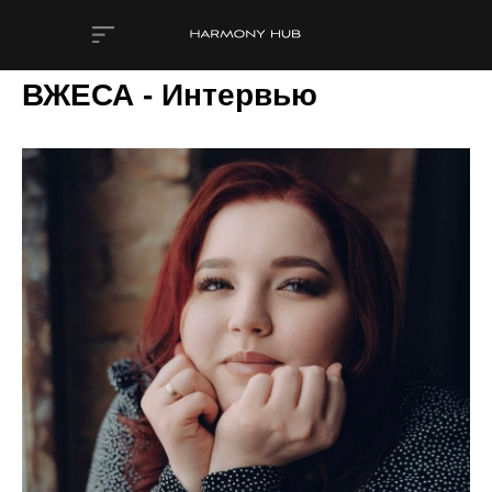
ВЖЕСА - Интервью