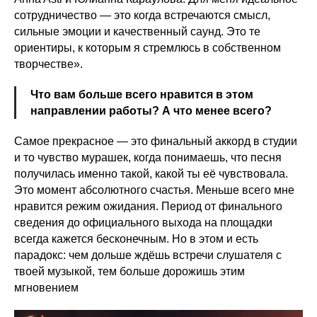
сотрудничество — это когда встречаются смысл,
сильные эмоции и качественный саунд. Это те
ориентиры, к которым я стремлюсь в собственном
творчестве».
Что вам больше всего нравится в этом
направлении работы? А что менее всего?
Самое прекрасное — это финальный аккорд в студии
и то чувство мурашек, когда понимаешь, что песня
получилась именно такой, какой ты её чувствовала.
Это момент абсолютного счастья. Меньше всего мне
нравится режим ожидания. Период от финального
сведения до официального выхода на площадки
всегда кажется бесконечным. Но в этом и есть
парадокс: чем дольше ждёшь встречи слушателя с
твоей музыкой, тем больше дорожишь этим
мгновением