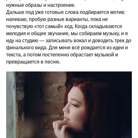
нужные образы и настроение.
Дальше под уже готовые слова подбирается мотив:
напеваю, пробую разные варианты, пока не
почувствую «тот самый» ход. Когда складываются
мелодия и общее звучание, мы собираем музыку, и я
иду на студию — записывать вокал и доводить трек до
финального вида. Для меня всё рождается из идеи и
текста, а потом постепенно обрастает музыкой и
превращается в песню.