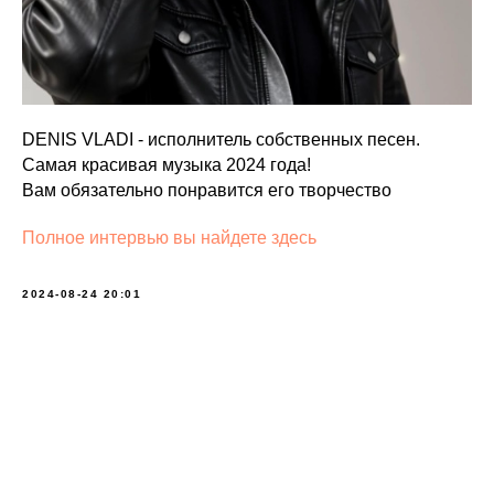
DENIS VLADI - исполнитель собственных песен.
Самая красивая музыка 2024 года!
Вам обязательно понравится его творчество
Полное интервью вы найдете здесь
2024-08-24 20:01