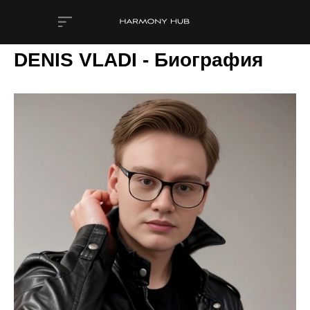
DENIS VLADI - Биография