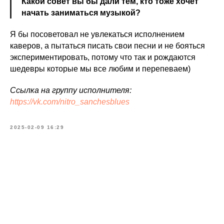
Какой совет вы бы дали тем, кто тоже хочет
начать заниматься музыкой?
Я бы посоветовал не увлекаться исполнением
каверов, а пытаться писать свои песни и не бояться
экспериментировать, потому что так и рождаются
шедевры которые мы все любим и перепеваем)
Ссылка на группу исполнителя:
https://vk.com/nitro_sanchesblues
2025-02-09 16:29