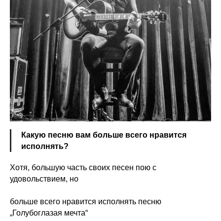
Какую песню вам больше всего нравится
исполнять?
Хотя, большую часть своих песен пою с
удовольствием, но
больше всего нравится исполнять песню
„Голубоглазая мечта“