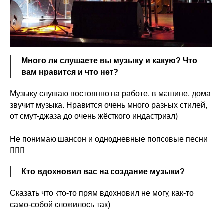
Много ли слушаете вы музыку и какую? Что
вам нравится и что нет?
Музыку слушаю постоянно на работе, в машине, дома
звучит музыка. Нравится очень много разных стилей,
от смут-джаза до очень жёсткого индастриал)
Не понимаю шансон и однодневные попсовые песни
🤷🏻‍♂️
Кто вдохновил вас на создание музыки?
Сказать что кто-то прям вдохновил не могу, как-то
само-собой сложилось так)