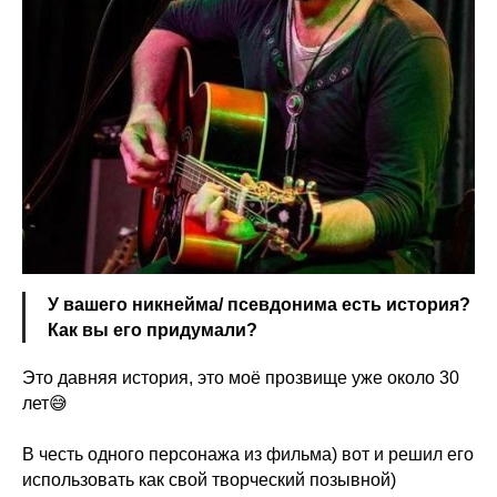
У вашего никнейма/ псевдонима есть история?
Как вы его придумали?
Это давняя история, это моё прозвище уже около 30
лет😅
В честь одного персонажа из фильма) вот и решил его
использовать как свой творческий позывной)