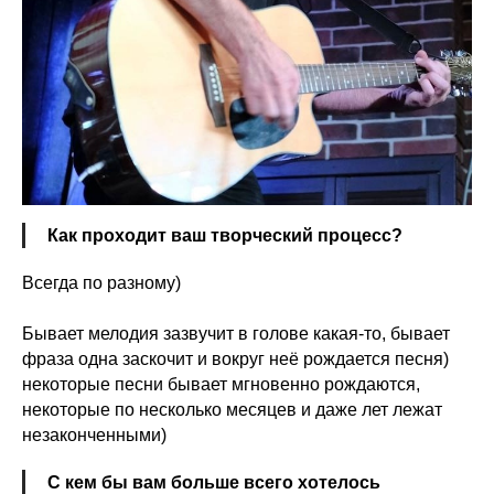
Как проходит ваш творческий процесс?
Всегда по разному)
Бывает мелодия зазвучит в голове какая-то, бывает
фраза одна заскочит и вокруг неё рождается песня)
некоторые песни бывает мгновенно рождаются,
некоторые по несколько месяцев и даже лет лежат
незаконченными)
С кем бы вам больше всего хотелось