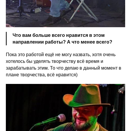
Что вам больше всего нравится в этом
направлении работы? А что менее всего?
Пока это работой ещё не могу назвать, хотя очень
хотелось бы уделять творчеству всё время и
зарабатывать этим. То что делаю в данный момент в
плане творчества, всё нравится)