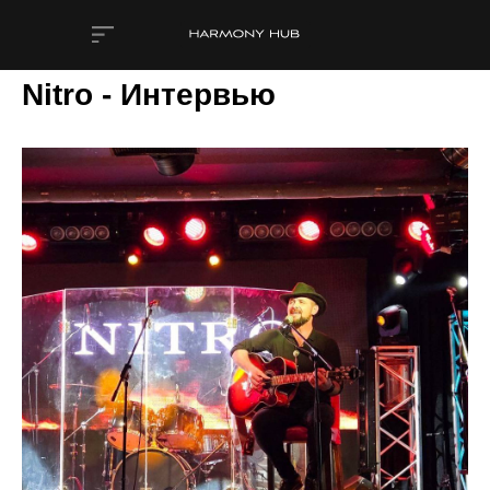
Nitro - Интервью