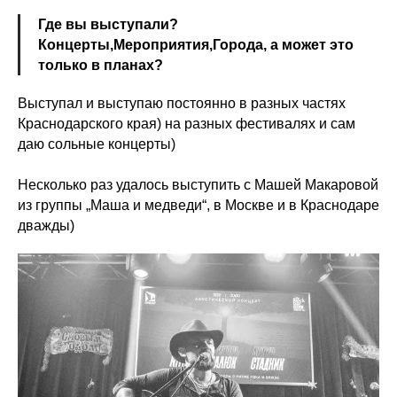
Где вы выступали?
Концерты,Мероприятия,Города, а может это
только в планах?
Выступал и выступаю постоянно в разных частях
Краснодарского края) на разных фестивалях и сам
даю сольные концерты)
Несколько раз удалось выступить с Машей Макаровой
из группы „Маша и медведи“, в Москве и в Краснодаре
дважды)