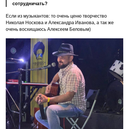
сотрудничать?
Если из музыкантов: то очень ценю творчество
Николая Носкова и Александра Иванова, а так же
очень восхищаюсь Алексеем Беловым)