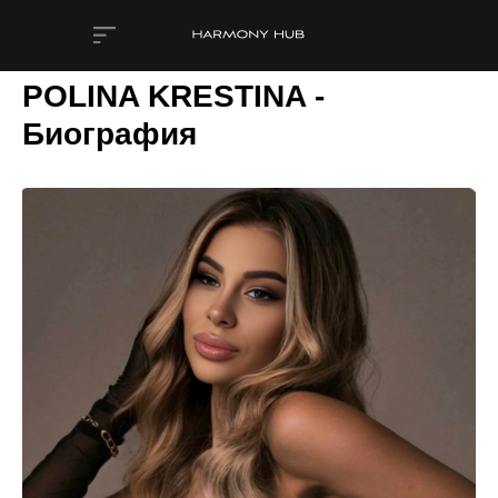
POLINA KRESTINA -
Биография