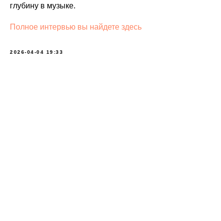
глубину в музыке.
Полное интервью вы найдете здесь
2026-04-04 19:33