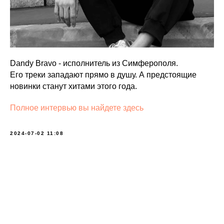
Dandy Bravo - исполнитель из Симферополя.
Его треки западают прямо в душу. А предстоящие
новинки станут хитами этого года.
Полное интервью вы найдете здесь
2024-07-02 11:08