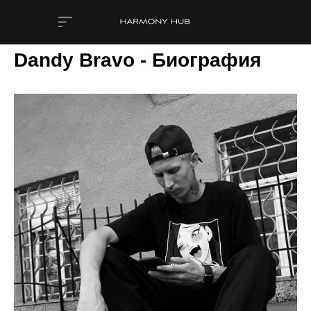
Dandy Bravo - Биография