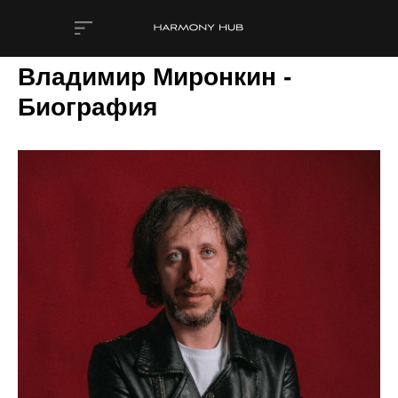
Владимир Миронкин -
Биография