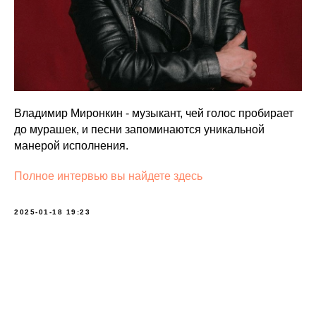
Владимир Миронкин - музыкант, чей голос пробирает
до мурашек, и песни запоминаются уникальной
манерой исполнения.
Полное интервью вы найдете здесь
2025-01-18 19:23