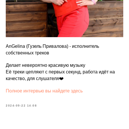
AnGelina (Гузель Привалова) - исполнитель
собственных треков
Делает невероятно красивую музыку
Её треки цепляют с первых секунд, работа идёт на
качество, для слушателя❤️
Полное интервью вы найдете здесь
2024-09-22 14:08