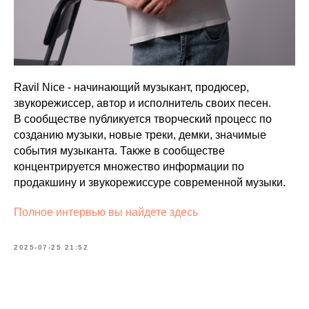
Ravil Nice - начинающий музыкант, продюсер,
звукорежиссер, автор и исполнитель своих песен.
В сообществе публикуется творческий процесс по
созданию музыки, новые треки, демки, значимые
события музыканта. Также в сообществе
концентрируется множество информации по
продакшину и звукорежиссуре современной музыки.
Полное интервью вы найдете здесь
2025-07-25 21:52