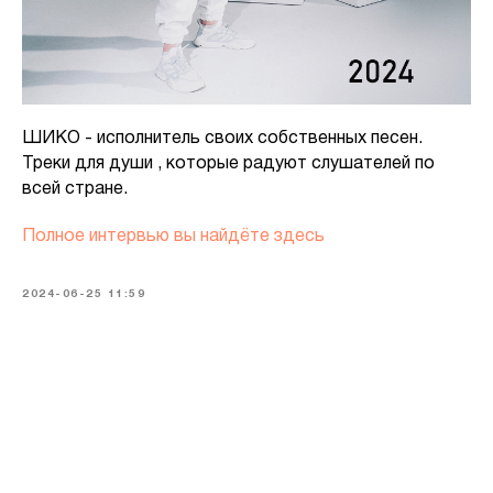
ШИКО - исполнитель своих собственных песен.
Треки для души , которые радуют слушателей по
всей стране.
Полное интервью вы найдёте здесь
2024-06-25 11:59