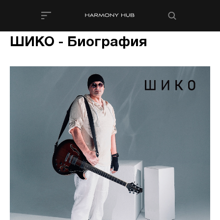
ШИКО - Биография