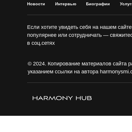
Новости
Интервью
Биографии
Услуг
Если хотите увидеть себя на нашем сайте,
популярнее или сотрудничать — свяжитес
в соц.сетях
© 2024. Копирование материалов сайта р
указанием ссылки на автора harmonysmi