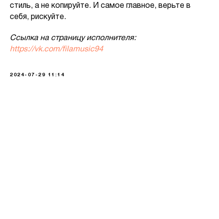
стиль, а не копируйте. И самое главное, верьте в
себя, рискуйте.
Ссылка на страницу исполнителя:
https://vk.com/filamusic94
2024-07-29 11:14