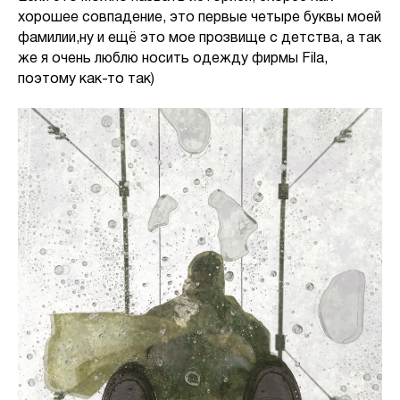
хорошее совпадение, это первые четыре буквы моей
фамилии,ну и ещё это мое прозвище с детства, а так
же я очень люблю носить одежду фирмы Fila,
поэтому как-то так)