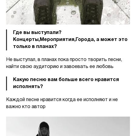
Где вы выступали?
Концерты,Мероприятия,Города, а может это
только в планах?
Не выступал, в планах пока просто творить песни,
найти свою аудиторию и завоевать ее любовь
Какую песню вам больше всего нравится
исполнять?
Каждой песне нравится когда ее исполняют и не
важно кто автор