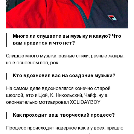
Много ли слушаете вы музыку и какую? Что
вам нравится и что нет?
Слушаю много музыки, разные стили, разные жанры,
но в основном поп, рок.
Кто вдохновил вас на создание музыки?
На самом деле вдохновлялся конечно старой
школой, это и Цой, К. Никольский, Чайф, ну а
окончательно мотивировал XOLIDAYBOY
Как проходит ваш творческий процесс?
Процесс происходит наверное как и у всех, пришло