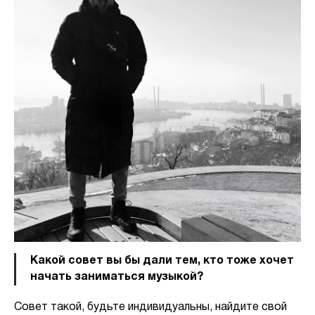
Какой совет вы бы дали тем, кто тоже хочет
начать заниматься музыкой?
Совет такой, будьте индивидуальны, найдите свой