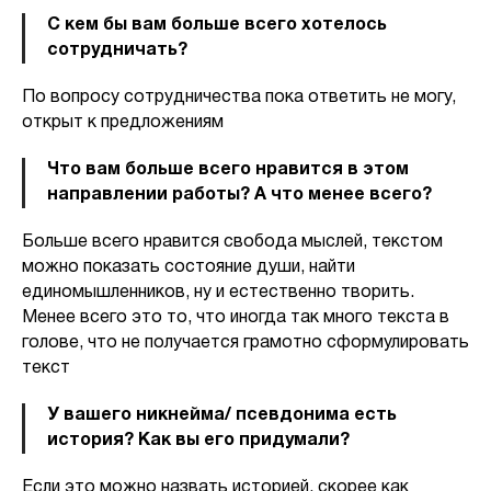
С кем бы вам больше всего хотелось
сотрудничать?
По вопросу сотрудничества пока ответить не могу,
открыт к предложениям
Что вам больше всего нравится в этом
направлении работы? А что менее всего?
Больше всего нравится свобода мыслей, текстом
можно показать состояние души, найти
единомышленников, ну и естественно творить.
Менее всего это то, что иногда так много текста в
голове, что не получается грамотно сформулировать
текст
У вашего никнейма/ псевдонима есть
история? Как вы его придумали?
Если это можно назвать историей, скорее как