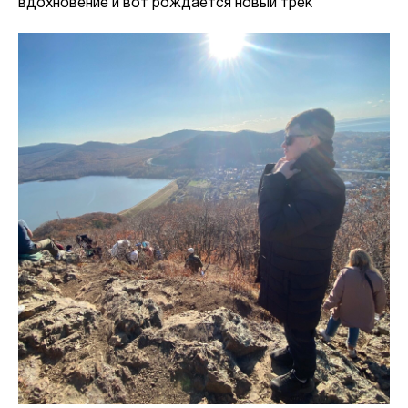
вдохновение и вот рождается новый трек