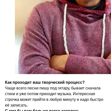
Как проходит ваш творческий процесс?
Чаще всего песни пишу под гитару, бывает сначала
стихи и уже потом приходит музыка. Интересная
строчка может прийти в любую минуту и надо быстро
её записать.
С кем бы вам больше всего хотелось