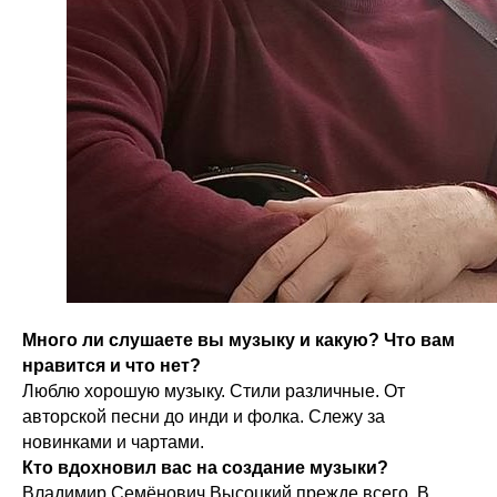
Много ли слушаете вы музыку и какую? Что вам
нравится и что нет?
Люблю хорошую музыку. Стили различные. От
авторской песни до инди и фолка. Слежу за
новинками и чартами.
Кто вдохновил вас на создание музыки?
Владимир Семёнович Высоцкий прежде всего. В