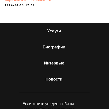
2026-04-03 17:32
Услуги
Биографии
Интервью
Новости
Если хотите увидеть себя на