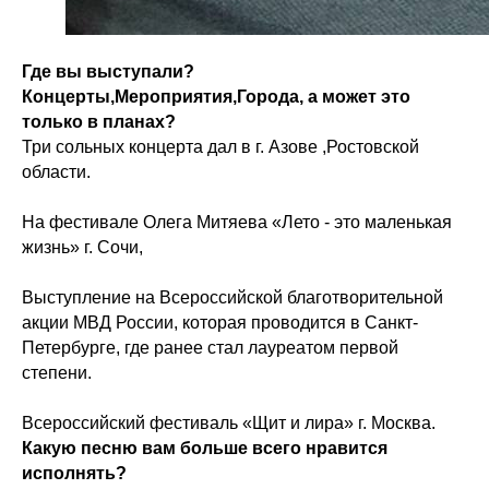
Где вы выступали?
Концерты,Мероприятия,Города, а может это
только в планах?
Три сольных концерта дал в г. Азове ,Ростовской
области.
На фестивале Олега Митяева «Лето - это маленькая
жизнь» г. Сочи,
Выступление на Всероссийской благотворительной
акции МВД России, которая проводится в Санкт-
Петербурге, где ранее стал лауреатом первой
степени.
Всероссийский фестиваль «Щит и лира» г. Москва.
Какую песню вам больше всего нравится
исполнять?