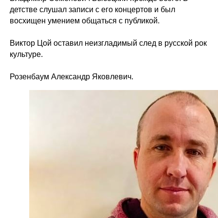
детстве слушал записи с его концертов и был
восхищен умением общаться с публикой.
Виктор Цой оставил неизгладимый след в русской рок
культуре.
Розенбаум Александр Яковлевич.