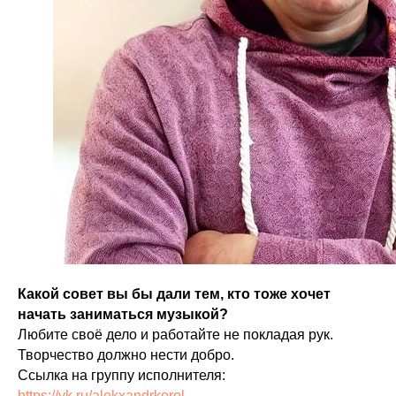
Какой совет вы бы дали тем, кто тоже хочет
начать заниматься музыкой?
Любите своё дело и работайте не покладая рук.
Творчество должно нести добро.
Ссылка на группу исполнителя:
https://vk.ru/alekxandrkorol