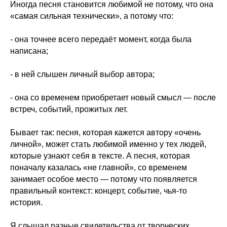
Иногда песня становится любимой не потому, что она
«самая сильная технически», а потому что:
- она точнее всего передаёт момент, когда была
написана;
- в ней слышен личный выбор автора;
- она со временем приобретает новый смысл — после
встреч, событий, прожитых лет.
Бывает так: песня, которая кажется автору «очень
личной», может стать любимой именно у тех людей,
которые узнают себя в тексте. А песня, которая
поначалу казалась «не главной», со временем
занимает особое место — потому что появляется
правильный контекст: концерт, событие, чья-то
история.
Я слышал разные свидетельства от творческих