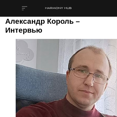
Александр Король –
Интервью